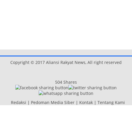
Copyright © 2017 Aliansi Rakyat News, All right reserved
504
Shares
Redaksi
|
Pedoman Media Siber
|
Kontak
|
Tentang Kami