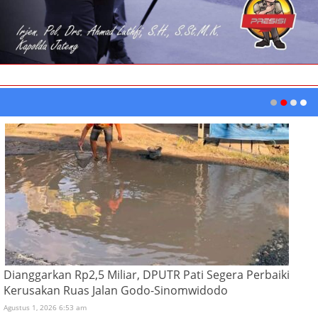
Dianggarkan Rp2,5 Miliar, DPUTR Pati Segera Perbaiki
Kerusakan Ruas Jalan Godo-Sinomwidodo
Agustus 1, 2026 6:53 am