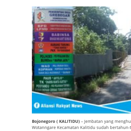
Bojonegoro ( KALITIDU)
– Jembatan yang menghu
Wotanngare Kecamatan Kalitidu sudah bertahun-t