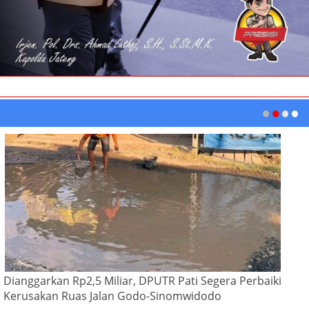
Dianggarkan Rp2,5 Miliar, DPUTR Pati Segera Perbaiki
Kerusakan Ruas Jalan Godo-Sinomwidodo