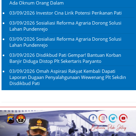
Ada Oknum Orang Dalam
03/09/2026
Investor Cina Lirik Potensi Perikanan Pati
03/09/2026
Sosialiasi Reforma Agraria Dorong Solusi
Lahan Pundenrejo
03/09/2026
Sosialiasi Reforma Agraria Dorong Solusi
Lahan Pundenrejo
03/09/2026
Disdikbud Pati Gempar! Bantuan Korban
Banjir Diduga Distop Plt Sekertaris Paryanto
03/09/2026
Omah Aspirasi Rakyat Kembali Dapati
Laporan Dugaan Penyalahgunaan Wewenang Plt Sekdin
Disdikbud Pati