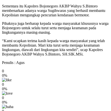
Sementara itu Kapolres Bojonegoro AKBP Wahyu S.Bintoro
membenarkan adanya warga Sugihwaras yang berhasil membantu
Kepolisian mengungkap pencurian kendaraan bermotor.
Pihaknya juga berharap kepada warga masyarakat khususnya warga
Bojonegoro untuk selalu turut serta menjaga keamanan pada
lingkungannya masing-masing.
“Kami ucapkan terima kasih kepada warga masyarakat yang telah
membantu Kepolisian. Mari kita turut serta menjaga keamanan
lingkungan, diawali dari lingkungan kita sendiri”, ucap Kapolres
Bojonegoro AKBP Wahyu S.Bintoro, SH.SIK.MSi.
Penulis : Agus
0
0%
0
0%
0
0%