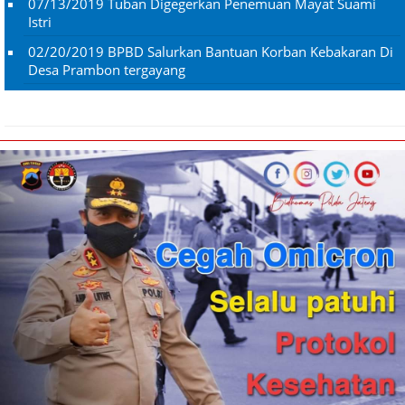
07/13/2019
Tuban Digegerkan Penemuan Mayat Suami
Istri
02/20/2019
BPBD Salurkan Bantuan Korban Kebakaran Di
Desa Prambon tergayang