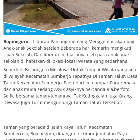
Bojonegoro
– Liburan Panjang memang Menggembirakan bagi
Anak-anak Sekolah setelah Beberapa hari kemarin mengikuti
Ujian Sekolah, Dan liburan ini biasanya oleh para anak-anak
sekolah di habiskan di lokasi-lokasi Wisata Yang sederhana.
Seperti di Bojonegoro Misalnya, Untuk Tempat Wisata yang ada
di wilayah Kecamatan Sumberjo Tepatnya Di Taman Talun Desa
Talun Kecamatan Sumberjo, Pada Hari ini nampak Para remaja
dan anak muda sedang Asyik-asyiknya bercanda Ria,berfoto
Selfie bersama teman-temannya, Tak Ketinggalan Juga Orang
Dewasa Juga Turut mengunjungi Taman Talun Tersebut.
Taman yang berada di Jalan Raya Talun, Kecamatan
Sumberrejo, Bojonegoro, dibangun di timur jembatan Raya