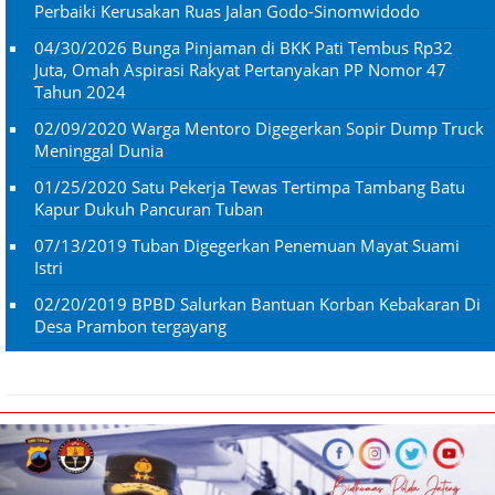
Perbaiki Kerusakan Ruas Jalan Godo-Sinomwidodo
04/30/2026
Bunga Pinjaman di BKK Pati Tembus Rp32
Juta, Omah Aspirasi Rakyat Pertanyakan PP Nomor 47
Tahun 2024
02/09/2020
Warga Mentoro Digegerkan Sopir Dump Truck
Meninggal Dunia
01/25/2020
Satu Pekerja Tewas Tertimpa Tambang Batu
Kapur Dukuh Pancuran Tuban
07/13/2019
Tuban Digegerkan Penemuan Mayat Suami
Istri
02/20/2019
BPBD Salurkan Bantuan Korban Kebakaran Di
Desa Prambon tergayang