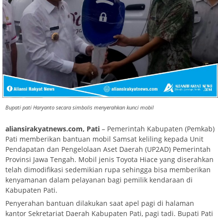
Bupati pati Haryanto secara simbolis menyerahkan kunci mobil
aliansirakyatnews.com, Pati
– Pemerintah Kabupaten (Pemkab)
Pati memberikan bantuan mobil Samsat keliling kepada Unit
Pendapatan dan Pengelolaan Aset Daerah (UP2AD) Pemerintah
Provinsi Jawa Tengah. Mobil jenis Toyota Hiace yang diserahkan
telah dimodifikasi sedemikian rupa sehingga bisa memberikan
kenyamanan dalam pelayanan bagi pemilik kendaraan di
Kabupaten Pati.
Penyerahan bantuan dilakukan saat apel pagi di halaman
kantor Sekretariat Daerah Kabupaten Pati, pagi tadi. Bupati Pati