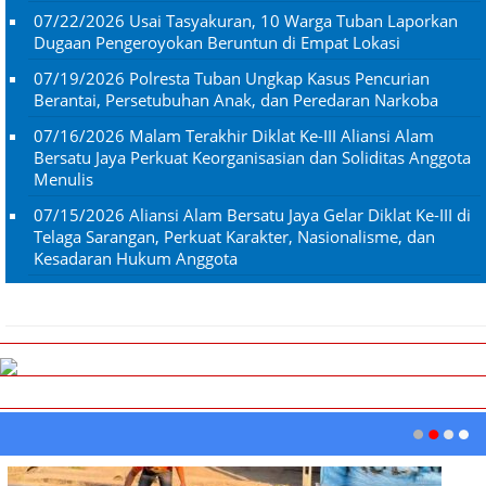
07/22/2026
Usai Tasyakuran, 10 Warga Tuban Laporkan
Dugaan Pengeroyokan Beruntun di Empat Lokasi
07/19/2026
Polresta Tuban Ungkap Kasus Pencurian
Berantai, Persetubuhan Anak, dan Peredaran Narkoba
07/16/2026
Malam Terakhir Diklat Ke-III Aliansi Alam
Bersatu Jaya Perkuat Keorganisasian dan Soliditas Anggota
Menulis
07/15/2026
Aliansi Alam Bersatu Jaya Gelar Diklat Ke-III di
Telaga Sarangan, Perkuat Karakter, Nasionalisme, dan
Kesadaran Hukum Anggota