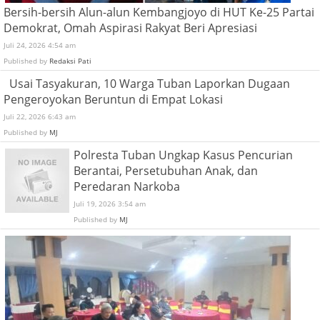
Bersih-bersih Alun-alun Kembangjoyo di HUT Ke-25 Partai
Demokrat, Omah Aspirasi Rakyat Beri Apresiasi
Juli 24, 2026 4:54 am
Published by
Redaksi Pati
Usai Tasyakuran, 10 Warga Tuban Laporkan Dugaan
Pengeroyokan Beruntun di Empat Lokasi
Juli 22, 2026 6:43 am
Published by
MJ
Polresta Tuban Ungkap Kasus Pencurian
Berantai, Persetubuhan Anak, dan
Peredaran Narkoba
Juli 19, 2026 3:54 am
Published by
MJ