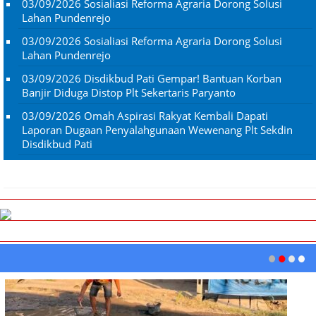
03/09/2026
Sosialiasi Reforma Agraria Dorong Solusi
Lahan Pundenrejo
03/09/2026
Sosialiasi Reforma Agraria Dorong Solusi
Lahan Pundenrejo
03/09/2026
Disdikbud Pati Gempar! Bantuan Korban
Banjir Diduga Distop Plt Sekertaris Paryanto
03/09/2026
Omah Aspirasi Rakyat Kembali Dapati
Laporan Dugaan Penyalahgunaan Wewenang Plt Sekdin
Disdikbud Pati