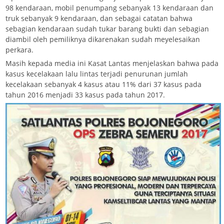
98 kendaraan, mobil penumpang sebanyak 13 kendaraan dan
truk sebanyak 9 kendaraan, dan sebagai catatan bahwa
sebagian kendaraan sudah tukar barang bukti dan sebagian
diambil oleh pemiliknya dikarenakan sudah meyelesaikan
perkara.
Masih kepada media ini Kasat Lantas menjelaskan bahwa pada
kasus kecelakaan lalu lintas terjadi penurunan jumlah
kecelakaan sebanyak 4 kasus atau 11% dari 37 kasus pada
tahun 2016 menjadi 33 kasus pada tahun 2017.