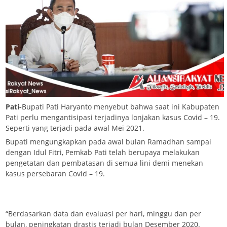
Pati-
Bupati Pati Haryanto menyebut bahwa saat ini Kabupaten
Pati perlu mengantisipasi terjadinya lonjakan kasus Covid – 19.
Seperti yang terjadi pada awal Mei 2021.
Bupati mengungkapkan pada awal bulan Ramadhan sampai
dengan Idul Fitri, Pemkab Pati telah berupaya melakukan
pengetatan dan pembatasan di semua lini demi menekan
kasus persebaran Covid – 19.
“Berdasarkan data dan evaluasi per hari, minggu dan per
bulan, peningkatan drastis terjadi bulan Desember 2020.