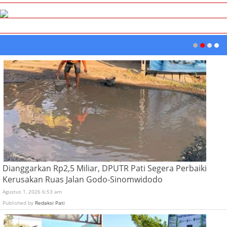
Dianggarkan Rp2,5 Miliar, DPUTR Pati Segera Perbaiki
Kerusakan Ruas Jalan Godo-Sinomwidodo
Agustus 1, 2026 6:53 am
Published by
Redaksi Pati