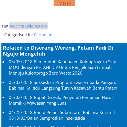
Tag
#Berita Bojonegoro
Categorised in:
Pertanian
Related to Diserang Wereng, Petani Padi Di
Ngujo Mengeluh
05/05/2018
Pemerintah Kabupaten Kulonprogoro Siap
MOU dengan PETANI DIY Untuk Pengelolaan Limbah
Menuju Kulonprogo Zero Waste 2020
05/03/2018
Sukseskan Program Swasembada Pangan,
Babinsa Kalitidu Langsung Turun Kesawah Bantu Petani
05/02/2018
Bupati Gresik, Penyuluh Pertanian Harus
Memiliki Wawasan Yang Luas
04/25/2018
Bantu Petani Sobontoro, Babinsa Koramil
0813-03/Balen Semprotkan Insektisida