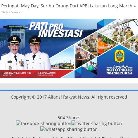
Peringati May Day, Seribu Orang Dari APBJ Lakukan Long March »
16377 Views
Copyright © 2017 Aliansi Rakyat News, All right reserved
504
Shares