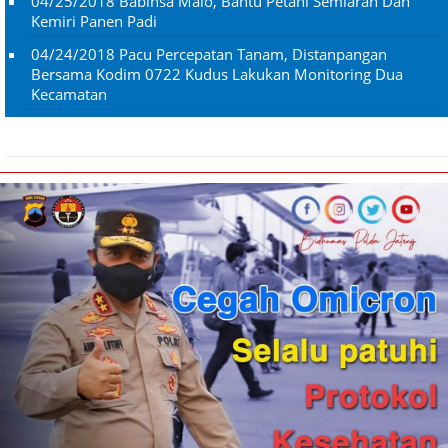
04/25/2018
Babinsa Malo, Bantu Petani Semlaran Dan
Kemiri Panen Padi
04/24/2018
Pacu Percepatan Tanam, Distanpangan
Bersama Kodim 0722 Kudus Lakukan Monitoring Dua
Kecamatan