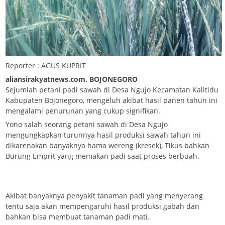
Reporter : AGUS KUPRIT
aliansirakyatnews.com, BOJONEGORO
Sejumlah petani padi sawah di Desa Ngujo Kecamatan Kalitidu
Kabupaten Bojonegoro, mengeluh akibat hasil panen tahun ini
mengalami penurunan yang cukup signifikan.
Yono salah seorang petani sawah di Desa Ngujo
mengungkapkan turunnya hasil produksi sawah tahun ini
dikarenakan banyaknya hama wereng (kresek), Tikus bahkan
Burung Emprit yang memakan padi saat proses berbuah.
Akibat banyaknya penyakit tanaman padi yang menyerang
tentu saja akan mempengaruhi hasil produksi gabah dan
bahkan bisa membuat tanaman padi mati.