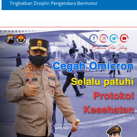
Tingkatkan Disiplin Pengendara Bermotor