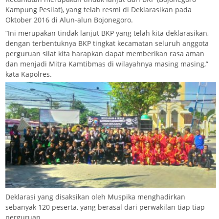
Kampung Pesilat), yang telah resmi di Deklarasikan pada
Oktober 2016 di Alun-alun Bojonegoro.
“Ini merupakan tindak lanjut BKP yang telah kita deklarasikan,
dengan terbentuknya BKP tingkat kecamatan seluruh anggota
perguruan silat kita harapkan dapat memberikan rasa aman
dan menjadi Mitra Kamtibmas di wilayahnya masing masing,”
kata Kapolres.
Deklarasi yang disaksikan oleh Muspika menghadirkan
sebanyak 120 peserta, yang berasal dari perwakilan tiap tiap
perguruan.