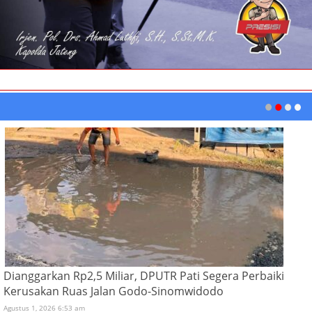
Dianggarkan Rp2,5 Miliar, DPUTR Pati Segera Perbaiki
Kerusakan Ruas Jalan Godo-Sinomwidodo
Agustus 1, 2026 6:53 am