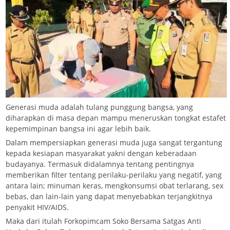
Generasi muda adalah tulang punggung bangsa, yang
diharapkan di masa depan mampu meneruskan tongkat estafet
kepemimpinan bangsa ini agar lebih baik.
Dalam mempersiapkan generasi muda juga sangat tergantung
kepada kesiapan masyarakat yakni dengan keberadaan
budayanya. Termasuk didalamnya tentang pentingnya
memberikan filter tentang perilaku-perilaku yang negatif, yang
antara lain; minuman keras, mengkonsumsi obat terlarang, sex
bebas, dan lain-lain yang dapat menyebabkan terjangkitnya
penyakit HIV/AIDS.
Maka dari itulah Forkopimcam Soko Bersama Satgas Anti