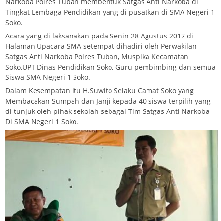
Narkoba Polres Tuban membentuk Satgas Anti Narkoba di
Tingkat Lembaga Pendidikan yang di pusatkan di SMA Negeri 1
Soko.
Acara yang di laksanakan pada Senin 28 Agustus 2017 di
Halaman Upacara SMA setempat dihadiri oleh Perwakilan
Satgas Anti Narkoba Polres Tuban, Muspika Kecamatan
Soko,UPT Dinas Pendidikan Soko, Guru pembimbing dan semua
Siswa SMA Negeri 1 Soko.
Dalam Kesempatan itu H.Suwito Selaku Camat Soko yang
Membacakan Sumpah dan Janji kepada 40 siswa terpilih yang
di tunjuk oleh pihak sekolah sebagai Tim Satgas Anti Narkoba
Di SMA Negeri 1 Soko.