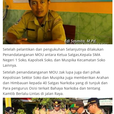
Setelah pelantikan dan pengukuhan Selanjutnya dilakukan
Penandatanganan MOU antara Ketua Satgas,Kepala SMA
Negeri 1 Soko, Kapolsek Soko, dan Muspika Kecamatan Soko
Lainnya.
Setelah penandatanganan MOU ,tak lupa juga dari pihak
Kepolisian Sektor Soko dan Muspika juga memberikan Arahan
dan Himbauan kepada 40 Satgas Narkoba yang di tunjuk dan
Para pengurus Osisi terkait Bahaya Narkoba dan tentang
Kamtib Berlalu-Lintas di jalan Raya.