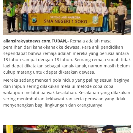
aliansirakyatnews.com,TUBAN,-
Remaja adalah masa
peralihan dari kanak-kanak ke dewasa. Para ahli pendidikan
sependapat bahwa remaja adalah mereka yang berusia antara
13 tahun sampai dengan 18 tahun. Seorang remaja sudah tidak
lagi dapat dikatakan sebagai kanak-kanak, namun masih belum
cukup matang untuk dapat dikatakan dewasa.
Mereka sedang mencari pola hidup yang paling sesuai baginya
dan inipun sering dilakukan melalui metode coba-coba
walaupun melalui banyak kesalahan. Kesalahan yang dilakukan
sering menimbulkan kekhawatiran serta perasaan yang tidak
menyenangkan bagi lingkungan dan orangtuanya.