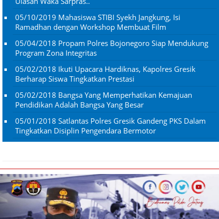
Ulasan Waka Sarpras..
05/10/2019
Mahasiswa STIBI Syekh Jangkung, Isi
Ramadhan dengan Workshop Membuat Film
05/04/2018
Propam Polres Bojonegoro Siap Mendukung
Program Zona Integritas
05/02/2018
Ikuti Upacara Hardiknas, Kapolres Gresik
Berharap Siswa Tingkatkan Prestasi
05/02/2018
Bangsa Yang Memperhatikan Kemajuan
Pendidikan Adalah Bangsa Yang Besar
05/01/2018
Satlantas Polres Gresik Gandeng PKS Dalam
Tingkatkan Disiplin Pengendara Bermotor