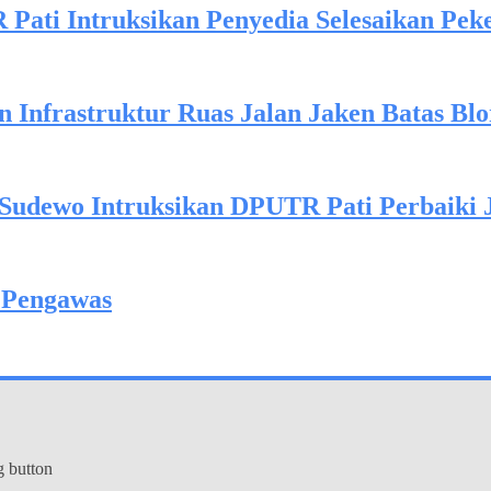
Pati Intruksikan Penyedia Selesaikan Pek
n Infrastruktur Ruas Jalan Jaken Batas Blo
ti Sudewo Intruksikan DPUTR Pati Perbaiki
 Pengawas