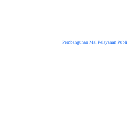
Pembangunan Mal Pelayanan Publik 