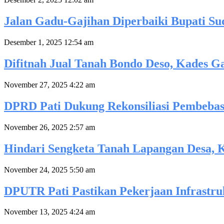
Jalan Gadu-Gajihan Diperbaiki Bupati S
Desember 1, 2025 12:54 am
Difitnah Jual Tanah Bondo Deso, Kades 
November 27, 2025 4:22 am
DPRD Pati Dukung Rekonsiliasi Pembeba
November 26, 2025 2:57 am
Hindari Sengketa Tanah Lapangan Desa, K
November 24, 2025 5:50 am
DPUTR Pati Pastikan Pekerjaan Infrastru
November 13, 2025 4:24 am