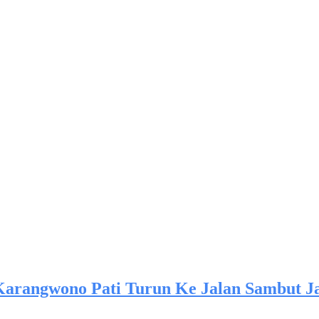
arangwono Pati Turun Ke Jalan Sambut J