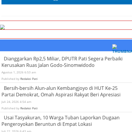
Dianggarkan Rp2,5 Miliar, DPUTR Pati Segera Perbaiki
Kerusakan Ruas Jalan Godo-Sinomwidodo
Agustus 1, 2026 6:53 am
Published by
Redaksi Pati
Bersih-bersih Alun-alun Kembangjoyo di HUT Ke-25
Partai Demokrat, Omah Aspirasi Rakyat Beri Apresiasi
Juli 24, 2026 4:54 am
Published by
Redaksi Pati
Usai Tasyakuran, 10 Warga Tuban Laporkan Dugaan
Pengeroyokan Beruntun di Empat Lokasi
Juli 22, 2026 6:43 am