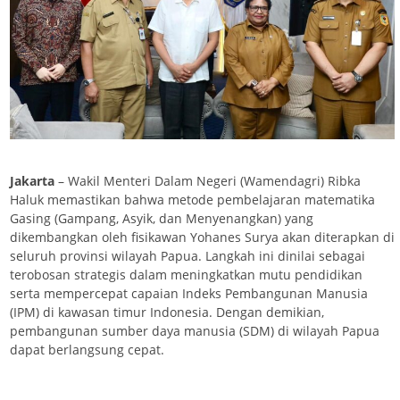
Jakarta
– Wakil Menteri Dalam Negeri (Wamendagri) Ribka
Haluk memastikan bahwa metode pembelajaran matematika
Gasing (Gampang, Asyik, dan Menyenangkan) yang
dikembangkan oleh fisikawan Yohanes Surya akan diterapkan di
seluruh provinsi wilayah Papua. Langkah ini dinilai sebagai
terobosan strategis dalam meningkatkan mutu pendidikan
serta mempercepat capaian Indeks Pembangunan Manusia
(IPM) di kawasan timur Indonesia. Dengan demikian,
pembangunan sumber daya manusia (SDM) di wilayah Papua
dapat berlangsung cepat.