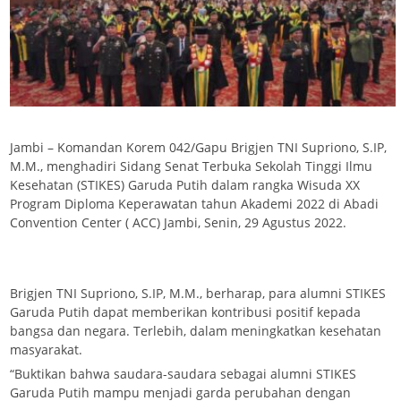
Jambi – Komandan Korem 042/Gapu Brigjen TNI Supriono, S.IP,
M.M., menghadiri Sidang Senat Terbuka Sekolah Tinggi Ilmu
Kesehatan (STIKES) Garuda Putih dalam rangka Wisuda XX
Program Diploma Keperawatan tahun Akademi 2022 di Abadi
Convention Center ( ACC) Jambi, Senin, 29 Agustus 2022.
Brigjen TNI Supriono, S.IP, M.M., berharap, para alumni STIKES
Garuda Putih dapat memberikan kontribusi positif kepada
bangsa dan negara. Terlebih, dalam meningkatkan kesehatan
masyarakat.
“Buktikan bahwa saudara-saudara sebagai alumni STIKES
Garuda Putih mampu menjadi garda perubahan dengan