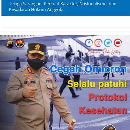
Telaga Sarangan, Perkuat Karakter, Nasionalisme, dan
Kesadaran Hukum Anggota