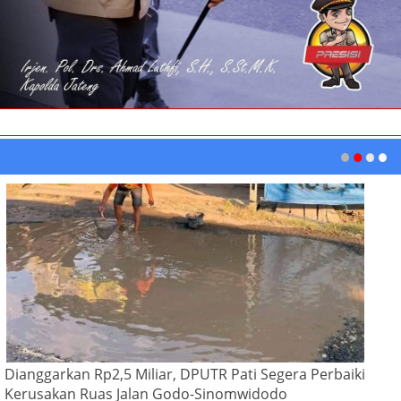
Dianggarkan Rp2,5 Miliar, DPUTR Pati Segera Perbaiki
Kerusakan Ruas Jalan Godo-Sinomwidodo