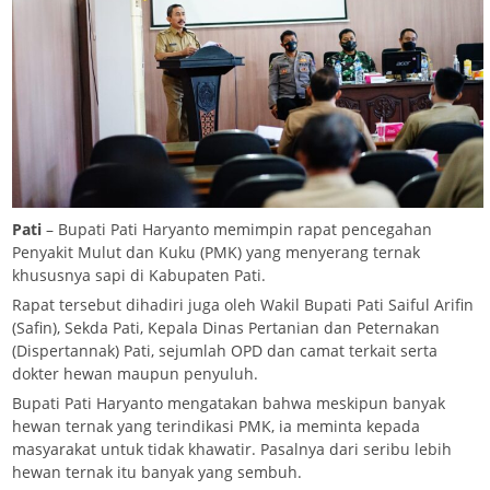
Pati
– Bupati Pati Haryanto memimpin rapat pencegahan
Penyakit Mulut dan Kuku (PMK) yang menyerang ternak
khususnya sapi di Kabupaten Pati.
Rapat tersebut dihadiri juga oleh Wakil Bupati Pati Saiful Arifin
(Safin), Sekda Pati, Kepala Dinas Pertanian dan Peternakan
(Dispertannak) Pati, sejumlah OPD dan camat terkait serta
dokter hewan maupun penyuluh.
Bupati Pati Haryanto mengatakan bahwa meskipun banyak
hewan ternak yang terindikasi PMK, ia meminta kepada
masyarakat untuk tidak khawatir. Pasalnya dari seribu lebih
hewan ternak itu banyak yang sembuh.