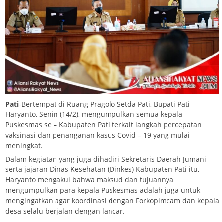
Pati
-Bertempat di Ruang Pragolo Setda Pati, Bupati Pati
Haryanto, Senin (14/2), mengumpulkan semua kepala
Puskesmas se – Kabupaten Pati terkait langkah percepatan
vaksinasi dan penanganan kasus Covid – 19 yang mulai
meningkat.
Dalam kegiatan yang juga dihadiri Sekretaris Daerah Jumani
serta jajaran Dinas Kesehatan (Dinkes) Kabupaten Pati itu,
Haryanto mengakui bahwa maksud dan tujuannya
mengumpulkan para kepala Puskesmas adalah juga untuk
mengingatkan agar koordinasi dengan Forkopimcam dan kepala
desa selalu berjalan dengan lancar.