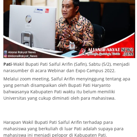
Pati
-Wakil Bupati Pati Saiful Arifin (Safin), Sabtu (5/2), menjadi
narasumber di acara Webinar dan Expo Campus 2022.
Melalui zoom meeting, Saiful Arifin menyinggung tentang apa
yang pernah disampaikan oleh Bupati Pati Haryanto
bahwasanya Kabupaten Pati waktu itu belum memiliki
Universitas yang cukup diminati oleh para mahasiswa.
Harapan Wakil Bupati Pati Saiful Arifin terhadap para
mahasiswa yang berkuliah di luar Pati adalah supaya para
mahasiswa ini menjadi pelopor di Kabupaten Pati.