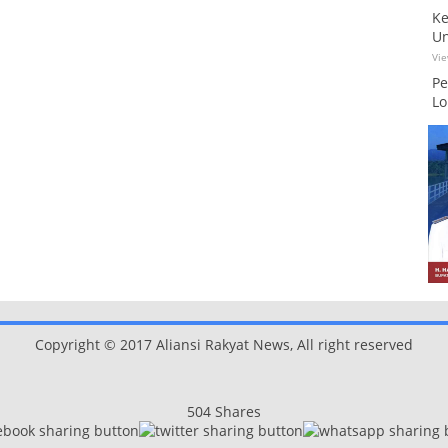
Ke
Un
Vi
Pe
Lo
Copyright © 2017 Aliansi Rakyat News, All right reserved
504
Shares