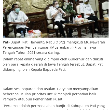
Pati
-Bupati Pati Haryanto, Rabu (10/2), mengikuti Musyawarah
Perencanaan Pembangunan (Musrenbang) Provinsi Jawa
Tengah Tahun 2021 secara daring.
Dalam rapat online yang dipimpin oleh Gubernur dan diikuti
oleh para kepala daerah di Jawa Tengah tersebut, Bupati Pati
didampingi oleh Kepala Bappeda Pati.
Dalam sesi paparan dan usulan, Haryanto menyampaikan
beberapa usulan prioritas untuk menjadi perhatian baik
Pemprov ataupun Pemerintah Pusat.
“Pertama adalah permasalahan banjir di Kabupaten Pati yang