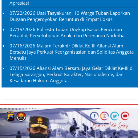
Apresiasi
07/22/2026
Usai Tasyakuran, 10 Warga Tuban Laporkan
Dugaan Pengeroyokan Beruntun di Empat Lokasi
07/19/2026
Polresta Tuban Ungkap Kasus Pencurian
Berantai, Persetubuhan Anak, dan Peredaran Narkoba
07/16/2026
Malam Terakhir Diklat Ke-III Aliansi Alam
Bersatu Jaya Perkuat Keorganisasian dan Soliditas Anggota
Menulis
07/15/2026
Aliansi Alam Bersatu Jaya Gelar Diklat Ke-III di
Telaga Sarangan, Perkuat Karakter, Nasionalisme, dan
Kesadaran Hukum Anggota