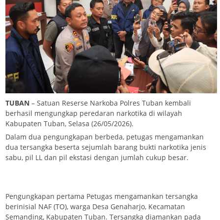
TUBAN
– Satuan Reserse Narkoba Polres Tuban kembali
berhasil mengungkap peredaran narkotika di wilayah
Kabupaten Tuban, Selasa (26/05/2026).
Dalam dua pengungkapan berbeda, petugas mengamankan
dua tersangka beserta sejumlah barang bukti narkotika jenis
sabu, pil LL dan pil ekstasi dengan jumlah cukup besar.
Pengungkapan pertama Petugas mengamankan tersangka
berinisial NAF (TO), warga Desa Genaharjo, Kecamatan
Semanding, Kabupaten Tuban. Tersangka diamankan pada