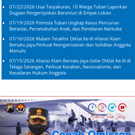
07/22/2026
Usai Tasyakuran, 10 Warga Tuban Laporkan
Dugaan Pengeroyokan Beruntun di Empat Lokasi
07/19/2026
Polresta Tuban Ungkap Kasus Pencurian
Berantai, Persetubuhan Anak, dan Peredaran Narkoba
07/16/2026
Malam Terakhir Diklat Ke-III Aliansi Alam
Bersatu Jaya Perkuat Keorganisasian dan Soliditas Anggota
Menulis
07/15/2026
Aliansi Alam Bersatu Jaya Gelar Diklat Ke-III di
Telaga Sarangan, Perkuat Karakter, Nasionalisme, dan
Kesadaran Hukum Anggota