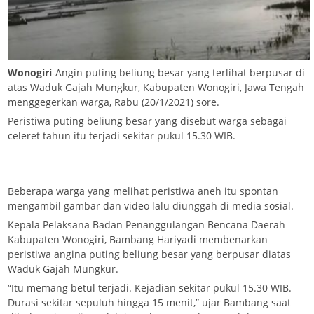
Wonogiri
-Angin puting beliung besar yang terlihat berpusar di
atas Waduk Gajah Mungkur, Kabupaten Wonogiri, Jawa Tengah
menggegerkan warga, Rabu (20/1/2021) sore.
Peristiwa puting beliung besar yang disebut warga sebagai
celeret tahun itu terjadi sekitar pukul 15.30 WIB.
Beberapa warga yang melihat peristiwa aneh itu spontan
mengambil gambar dan video lalu diunggah di media sosial.
Kepala Pelaksana Badan Penanggulangan Bencana Daerah
Kabupaten Wonogiri, Bambang Hariyadi membenarkan
peristiwa angina puting beliung besar yang berpusar diatas
Waduk Gajah Mungkur.
“Itu memang betul terjadi. Kejadian sekitar pukul 15.30 WIB.
Durasi sekitar sepuluh hingga 15 menit,” ujar Bambang saat