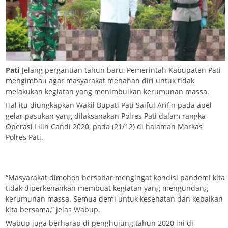
Pati
-Jelang pergantian tahun baru, Pemerintah Kabupaten Pati
mengimbau agar masyarakat menahan diri untuk tidak
melakukan kegiatan yang menimbulkan kerumunan massa.
Hal itu diungkapkan Wakil Bupati Pati Saiful Arifin pada apel
gelar pasukan yang dilaksanakan Polres Pati dalam rangka
Operasi Lilin Candi 2020, pada (21/12) di halaman Markas
Polres Pati.
“Masyarakat dimohon bersabar mengingat kondisi pandemi kita
tidak diperkenankan membuat kegiatan yang mengundang
kerumunan massa. Semua demi untuk kesehatan dan kebaikan
kita bersama,” jelas Wabup.
Wabup juga berharap di penghujung tahun 2020 ini di