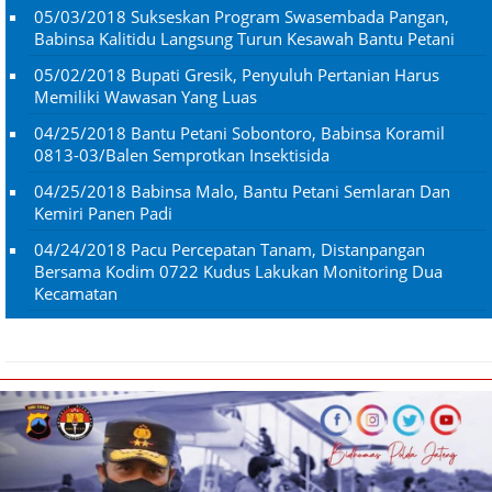
05/03/2018
Sukseskan Program Swasembada Pangan,
Babinsa Kalitidu Langsung Turun Kesawah Bantu Petani
05/02/2018
Bupati Gresik, Penyuluh Pertanian Harus
Memiliki Wawasan Yang Luas
04/25/2018
Bantu Petani Sobontoro, Babinsa Koramil
0813-03/Balen Semprotkan Insektisida
04/25/2018
Babinsa Malo, Bantu Petani Semlaran Dan
Kemiri Panen Padi
04/24/2018
Pacu Percepatan Tanam, Distanpangan
Bersama Kodim 0722 Kudus Lakukan Monitoring Dua
Kecamatan