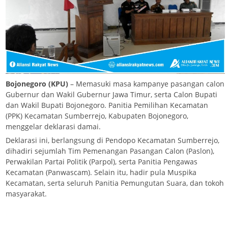
Bojonegoro (KPU)
– Memasuki masa kampanye pasangan calon
Gubernur dan Wakil Gubernur Jawa Timur, serta Calon Bupati
dan Wakil Bupati Bojonegoro. Panitia Pemilihan Kecamatan
(PPK) Kecamatan Sumberrejo, Kabupaten Bojonegoro,
menggelar deklarasi damai.
Deklarasi ini, berlangsung di Pendopo Kecamatan Sumberrejo,
dihadiri sejumlah Tim Pemenangan Pasangan Calon (Paslon),
Perwakilan Partai Politik (Parpol), serta Panitia Pengawas
Kecamatan (Panwascam). Selain itu, hadir pula Muspika
Kecamatan, serta seluruh Panitia Pemungutan Suara, dan tokoh
masyarakat.