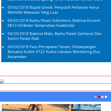
05/02/2018
Bupati Gresik, Penyuluh Pertanian Harus
Memiliki Wawasan Yang Luas
04/25/2018
Bantu Petani Sobontoro, Babinsa Koramil
0813-03/Balen Semprotkan Insektisida
04/25/2018
Babinsa Malo, Bantu Petani Semlaran Dan
Kemiri Panen Padi
04/24/2018
Pacu Percepatan Tanam, Distanpangan
Bersama Kodim 0722 Kudus Lakukan Monitoring Dua
Kecamatan