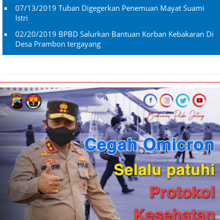
07/13/2019
Tuban Digegerkan Penemuan Mayat Suami
Istri
02/20/2019
BPBD Salurkan Bantuan Korban Kebakaran Di
Desa Prambon tergayang