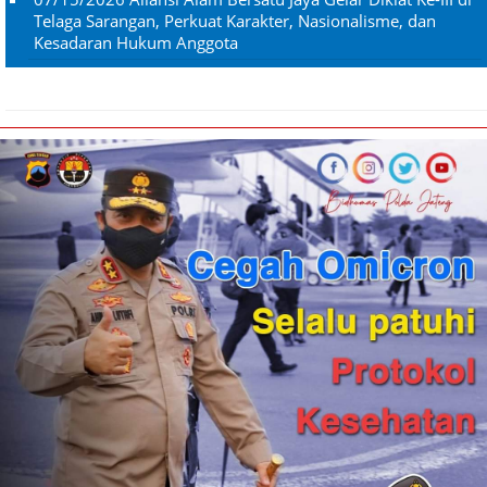
Telaga Sarangan, Perkuat Karakter, Nasionalisme, dan
Kesadaran Hukum Anggota