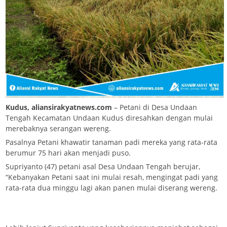
Kudus, aliansirakyatnews.com
– Petani di Desa Undaan
Tengah Kecamatan Undaan Kudus diresahkan dengan mulai
merebaknya serangan wereng.
Pasalnya Petani khawatir tanaman padi mereka yang rata-rata
berumur 75 hari akan menjadi puso.
Supriyanto (47) petani asal Desa Undaan Tengah berujar,
“Kebanyakan Petani saat ini mulai resah, mengingat padi yang
rata-rata dua minggu lagi akan panen mulai diserang wereng.