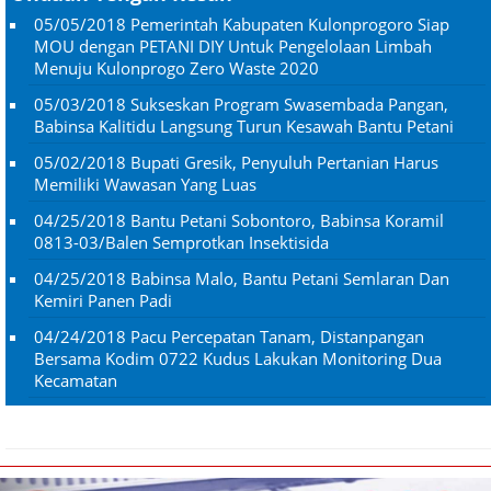
05/05/2018
Pemerintah Kabupaten Kulonprogoro Siap
MOU dengan PETANI DIY Untuk Pengelolaan Limbah
Menuju Kulonprogo Zero Waste 2020
05/03/2018
Sukseskan Program Swasembada Pangan,
Babinsa Kalitidu Langsung Turun Kesawah Bantu Petani
05/02/2018
Bupati Gresik, Penyuluh Pertanian Harus
Memiliki Wawasan Yang Luas
04/25/2018
Bantu Petani Sobontoro, Babinsa Koramil
0813-03/Balen Semprotkan Insektisida
04/25/2018
Babinsa Malo, Bantu Petani Semlaran Dan
Kemiri Panen Padi
04/24/2018
Pacu Percepatan Tanam, Distanpangan
Bersama Kodim 0722 Kudus Lakukan Monitoring Dua
Kecamatan