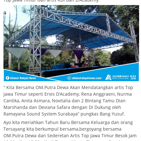
” Kita Bersama OM.Putra Dewa Akan Mendatangkan artis Top
Jawa Timur seperti Eries D’Academy, Rena Anggraeni, Nurma
Cantika, Anita Asmara, Novitalia dan 2 Bintang Tamu Dian
Marshanda dan Deviana Safara dengan Di Dukung oleh
Ramayana Sound System Surabaya” pungkas Bang Yusuf.
Ayo kita meriahkan Tahun Baru Bersama Keluarga dan orang
Tersayang kita berkumpul bersama,bergoyang bersama
OM.Putra Dewa dan Sederetan Artis Top Jawa Timur Besok Jam