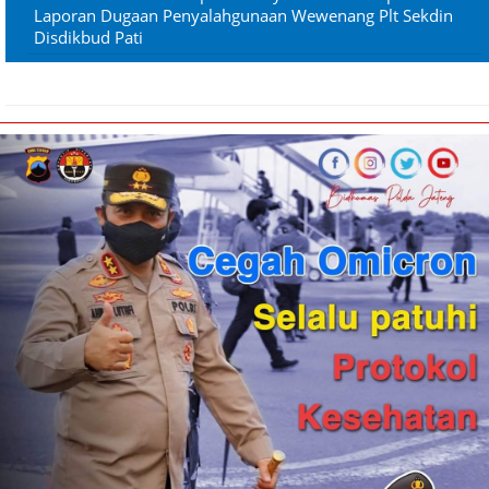
Laporan Dugaan Penyalahgunaan Wewenang Plt Sekdin
Disdikbud Pati