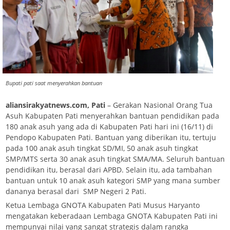
Bupati pati saat menyerahkan bantuan
aliansirakyatnews.com, Pati
– Gerakan Nasional Orang Tua
Asuh Kabupaten Pati menyerahkan bantuan pendidikan pada
180 anak asuh yang ada di Kabupaten Pati hari ini (16/11) di
Pendopo Kabupaten Pati. Bantuan yang diberikan itu, tertuju
pada 100 anak asuh tingkat SD/MI, 50 anak asuh tingkat
SMP/MTS serta 30 anak asuh tingkat SMA/MA. Seluruh bantuan
pendidikan itu, berasal dari APBD. Selain itu, ada tambahan
bantuan untuk 10 anak asuh kategori SMP yang mana sumber
dananya berasal dari SMP Negeri 2 Pati.
Ketua Lembaga GNOTA Kabupaten Pati Musus Haryanto
mengatakan keberadaan Lembaga GNOTA Kabupaten Pati ini
mempunyai nilai yang sangat strategis dalam rangka