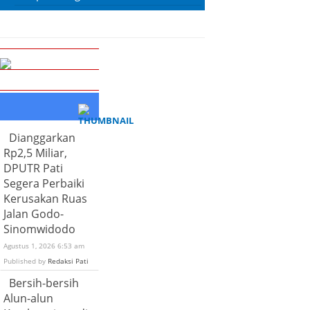
Dianggarkan
Rp2,5 Miliar,
DPUTR Pati
Segera Perbaiki
Kerusakan Ruas
Jalan Godo-
Sinomwidodo
Agustus 1, 2026 6:53 am
Published by
Redaksi Pati
Bersih-bersih
Alun-alun