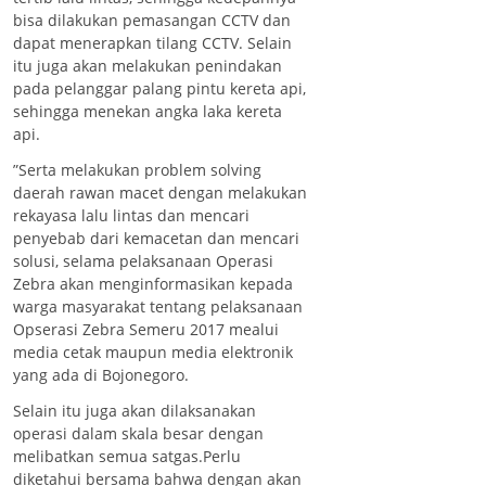
bisa dilakukan pemasangan CCTV dan
dapat menerapkan tilang CCTV. Selain
itu juga akan melakukan penindakan
pada pelanggar palang pintu kereta api,
sehingga menekan angka laka kereta
api.
”Serta melakukan problem solving
daerah rawan macet dengan melakukan
rekayasa lalu lintas dan mencari
penyebab dari kemacetan dan mencari
solusi, selama pelaksanaan Operasi
Zebra akan menginformasikan kepada
warga masyarakat tentang pelaksanaan
Opserasi Zebra Semeru 2017 mealui
media cetak maupun media elektronik
yang ada di Bojonegoro.
Selain itu juga akan dilaksanakan
operasi dalam skala besar dengan
melibatkan semua satgas.Perlu
diketahui bersama bahwa dengan akan