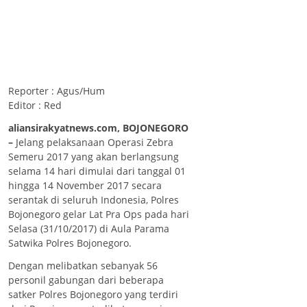
Reporter : Agus/Hum
Editor : Red
aliansirakyatnews.com, BOJONEGORO
–
Jelang pelaksanaan Operasi Zebra
Semeru 2017 yang akan berlangsung
selama 14 hari dimulai dari tanggal 01
hingga 14 November 2017 secara
serantak di seluruh Indonesia, Polres
Bojonegoro gelar Lat Pra Ops pada hari
Selasa (31/10/2017) di Aula Parama
Satwika Polres Bojonegoro.
Dengan melibatkan sebanyak 56
personil gabungan dari beberapa
satker Polres Bojonegoro yang terdiri