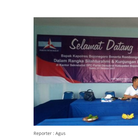
Reporter : Agus