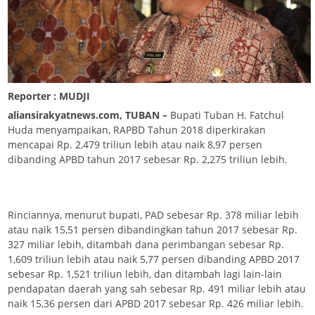
Reporter : MUDJI
aliansirakyatnews.com, TUBAN –
Bupati Tuban H. Fatchul
Huda menyampaikan, RAPBD Tahun 2018 diperkirakan
mencapai Rp. 2,479 triliun lebih atau naik 8,97 persen
dibanding APBD tahun 2017 sebesar Rp. 2,275 triliun lebih.
Rinciannya, menurut bupati, PAD sebesar Rp. 378 miliar lebih
atau naik 15,51 persen dibandingkan tahun 2017 sebesar Rp.
327 miliar lebih, ditambah dana perimbangan sebesar Rp.
1,609 triliun lebih atau naik 5,77 persen dibanding APBD 2017
sebesar Rp. 1,521 triliun lebih, dan ditambah lagi lain-lain
pendapatan daerah yang sah sebesar Rp. 491 miliar lebih atau
naik 15,36 persen dari APBD 2017 sebesar Rp. 426 miliar lebih.