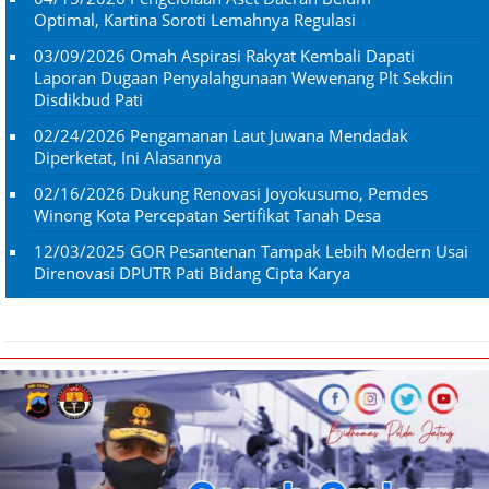
Optimal, Kartina Soroti Lemahnya Regulasi
03/09/2026
Omah Aspirasi Rakyat Kembali Dapati
Laporan Dugaan Penyalahgunaan Wewenang Plt Sekdin
Disdikbud Pati
02/24/2026
Pengamanan Laut Juwana Mendadak
Diperketat, Ini Alasannya
02/16/2026
Dukung Renovasi Joyokusumo, Pemdes
Winong Kota Percepatan Sertifikat Tanah Desa
12/03/2025
GOR Pesantenan Tampak Lebih Modern Usai
Direnovasi DPUTR Pati Bidang Cipta Karya