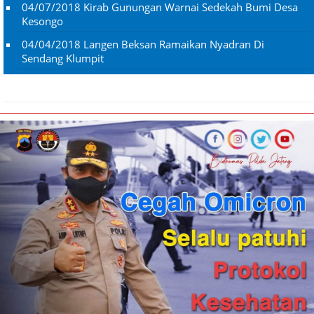
04/07/2018
Kirab Gunungan Warnai Sedekah Bumi Desa
Kesongo
04/04/2018
Langen Beksan Ramaikan Nyadran Di
Sendang Klumpit