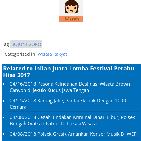
Tag
BOJONEGORO
Categorised in:
Wisata Rakyat
Related to Inilah Juara Lomba Festival Perahu
Hias 2017
04/16/2018
Pesona Keindahan Destinasi Wisata Brown
Canyon di Jekulo Kudus Jawa Tengah
04/15/2018
Karang Jahe, Pantai Eksotik Dengan 1000
Cemara
04/08/2018
Cegah Tindakan Kriminal Dihari Libur, Polsek
Bungah Giatkan Patroli Di Lokasi Wisata
04/08/2018
Polsek Gresik Amankan Konser Musik Di WEP