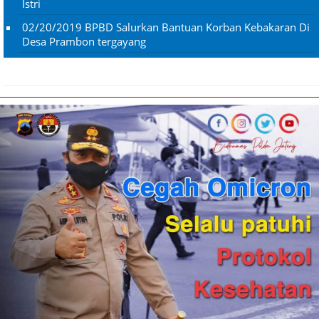
Istri
02/20/2019
BPBD Salurkan Bantuan Korban Kebakaran Di
Desa Prambon tergayang