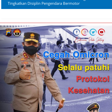
Tingkatkan Disiplin Pengendara Bermotor