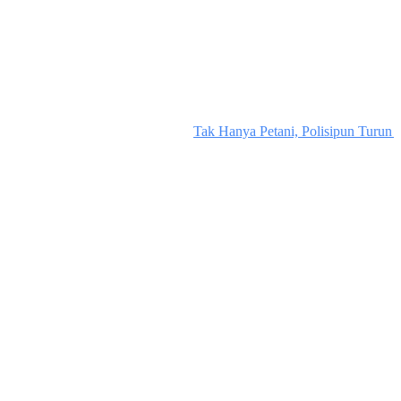
Tak Hanya Petani, Polisipun Turun 