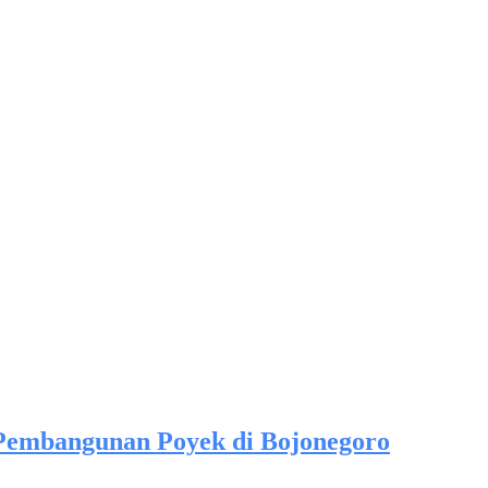
 Pembangunan Poyek di Bojonegoro