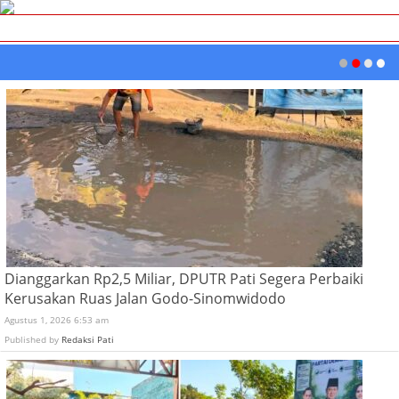
Dianggarkan Rp2,5 Miliar, DPUTR Pati Segera Perbaiki
Kerusakan Ruas Jalan Godo-Sinomwidodo
Agustus 1, 2026 6:53 am
Published by
Redaksi Pati