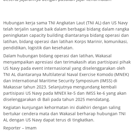
Hubungan kerja sama TNI Angkatan Laut (TNI AL) dan US Navy
telah terjalin sangat baik dalam berbagai bidang dalam rangka
peningkatan capacity building diantaranya bidang operasi dan
latihan, bidang operasi dan latihan Korps Marinir, komunikasi,
pendidikan, logistik dan kesehatan.
Dalam hubungan bidang operasi dan latihan, Wakasal
menyampaikan apresiasi dan terimakasih atas partisipasi pihak
US Navy pada event internasional yang diselenggarakan oleh
TNI AL diantaranya Multilateral Naval Exercise Komodo (MNEK)
dan International Maritime Security Symposium (IMSS) di
Makassar tahun 2023. Selanjutnya mengundang kembali
partisipasi US Navy pada MNEX ke-5 dan IMSS ke-6 yang akan
diselenggarakan di Bali pada tahun 2025 mendatang.
Kegiatan kunjungan kehormatan ini diakhiri dengan saling
bertukar cendera mata dan Wakasal berharap hubungan TNI
AL dengan US Navy dapat terus di tingkatkan.
Reporter – Imam