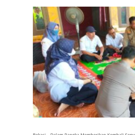
Bekasi – Dalam Rangka Memberikan Kembali Sen