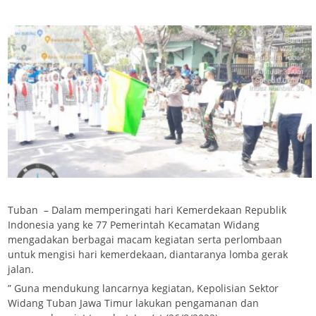
Tuban – Dalam memperingati hari Kemerdekaan Republik
Indonesia yang ke 77 Pemerintah Kecamatan Widang
mengadakan berbagai macam kegiatan serta perlombaan
untuk mengisi hari kemerdekaan, diantaranya lomba gerak
jalan.
” Guna mendukung lancarnya kegiatan, Kepolisian Sektor
Widang Tuban Jawa Timur lakukan pengamanan dan