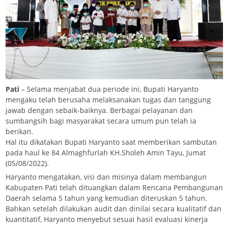
Pati
– Selama menjabat dua periode ini, Bupati Haryanto
mengaku telah berusaha melaksanakan tugas dan tanggung
jawab dengan sebaik-baiknya. Berbagai pelayanan dan
sumbangsih bagi masyarakat secara umum pun telah ia
berikan.
Hal itu dikatakan Bupati Haryanto saat memberikan sambutan
pada haul ke 84 Almaghfurlah KH.Sholeh Amin Tayu, Jumat
(05/08/2022).
Haryanto mengatakan, visi dan misinya dalam membangun
Kabupaten Pati telah dituangkan dalam Rencana Pembangunan
Daerah selama 5 tahun yang kemudian diteruskan 5 tahun.
Bahkan setelah dilakukan audit dan dinilai secara kualitatif dan
kuantitatif, Haryanto menyebut sesuai hasil evaluasi kinerja