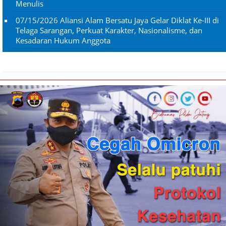
Menulis
07/15/2026
Aliansi Alam Bersatu Jaya Gelar Diklat Ke-III di
Telaga Sarangan, Perkuat Karakter, Nasionalisme, dan
Kesadaran Hukum Anggota