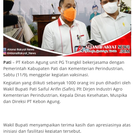
Pati
– PT Kebon Agung unit PG Trangkil bekerjasama dengan
Pemerintah Kabupaten Pati dan Kementerian Perindustrian,
Sabtu (11/9), menggelar kegiatan vaksinasi.
Kegiatan yang diikuti sebanyak 1000 orang ini pun dihadiri oleh
Wakil Bupati Pati Saiful Arifin (Safin), Plt Dirjen Industri Agro
Kementerian Perindustrian, Kepala Dinas Kesehatan, Muspika
dan Direksi PT Kebon Agung.
Wakil Bupati menyampaikan terima kasih dan apresiasinya atas
inisiasi dan fasilitasi kegiatan tersebut.